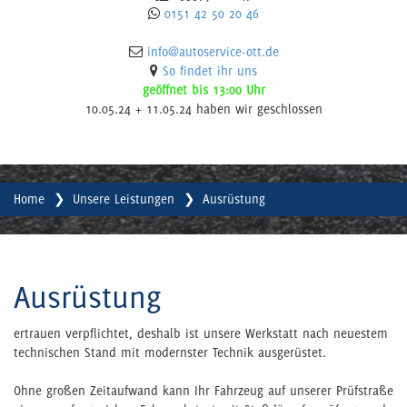
0151 42 50 20 46
info@autoservice-ott.de
So findet ihr uns
geöffnet bis 13:00 Uhr
10.05.24 + 11.05.24 haben wir geschlossen
Home
Unsere Leistungen
Ausrüstung
Ausrüstung
ertrauen verpflichtet, deshalb ist unsere Werkstatt nach neuestem
technischen Stand mit modernster Technik ausgerüstet.
Ohne großen Zeitaufwand kann Ihr Fahrzeug auf unserer Prüfstraße