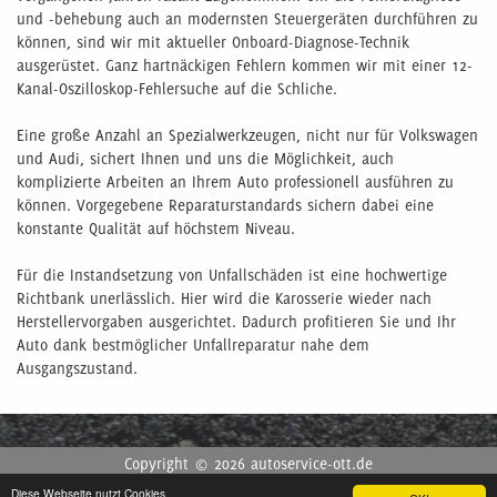
und -behebung auch an modernsten Steuergeräten durchführen zu
können, sind wir mit aktueller Onboard-Diagnose-Technik
ausgerüstet. Ganz hartnäckigen Fehlern kommen wir mit einer 12-
Kanal-Oszilloskop-Fehlersuche auf die Schliche.
Eine große Anzahl an Spezialwerkzeugen, nicht nur für Volkswagen
und Audi, sichert Ihnen und uns die Möglichkeit, auch
komplizierte Arbeiten an Ihrem Auto professionell ausführen zu
können. Vorgegebene Reparaturstandards sichern dabei eine
konstante Qualität auf höchstem Niveau.
Für die Instandsetzung von Unfallschäden ist eine hochwertige
Richtbank unerlässlich. Hier wird die Karosserie wieder nach
Herstellervorgaben ausgerichtet. Dadurch profitieren Sie und Ihr
Auto dank bestmöglicher Unfallreparatur nahe dem
Ausgangszustand.
Copyright © 2026 autoservice-ott.de
Diese Webseite nutzt Cookies